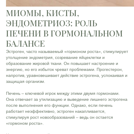
МИОМЫ, КИСТЫ,
ЭНДОМЕТРИОЗ: РОЛЬ
ПЕЧЕНИ В ГОРМОНАЛЬНОМ
БАЛАНСЕ
Эстроген, часто называемый «гормоном роста», стимулирует
утолщение эндометрия, созревание яйцеклетки и
образование жировой ткани. Он повышает настроение и
энергию, но его избыток чреват проблемами. Прогестерон,
напротив, уравновешивает действие эстрогена, успокаивая и
защищая организм.
Печень – ключевой игрок между этими двумя гормонами.
Она отвечает за утилизацию и выведение лишнего эстрогена
после выполнения его функции. Однако, если печень
работает неэффективно, эстроген накапливается,
стимулируя рост новообразований – ведь он остается
«гормоном роста».