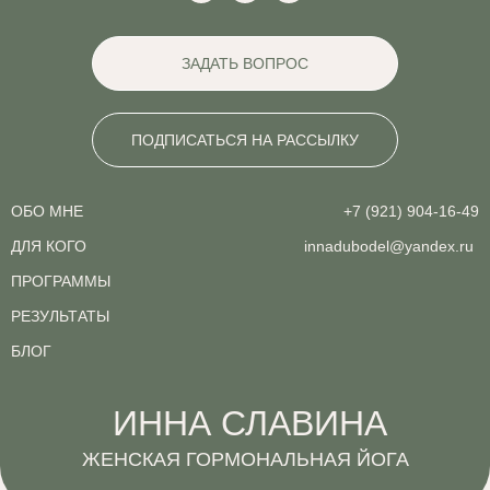
ЗАДАТЬ ВОПРОС
ПОДПИСАТЬСЯ НА РАССЫЛКУ
ОБО МНЕ
+7 (921) 904-16-49
ДЛЯ КОГО
innadubodel@yandex.ru
ПРОГРАММЫ
РЕЗУЛЬТАТЫ
БЛОГ
ИННА СЛАВИНА
ЖЕНСКАЯ ГОРМОНАЛЬНАЯ ЙОГА